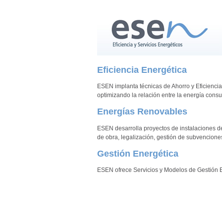
Eficiencia Energética
ESEN implanta técnicas de Ahorro y Eficienci
optimizando la relación entre la energía consum
Energías Renovables
ESEN desarrolla proyectos de instalaciones de 
de obra, legalización, gestión de subvencione
Gestión Energética
ESEN ofrece Servicios y Modelos de Gestión E